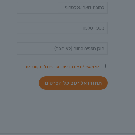
אני מאשר/ת את
מדיניות הפרטיות
ו־
תקנון האתר