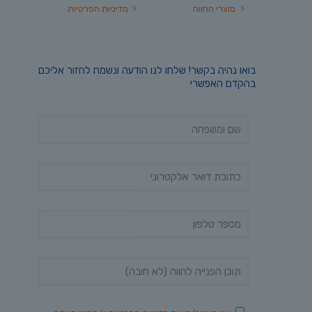
מוצרי החווה
מדיניות הפרטיות
בואו נהיה בקשר! שלחו לנו הודעה ונשמח לחזור אליכם
בהקדם האפשרי