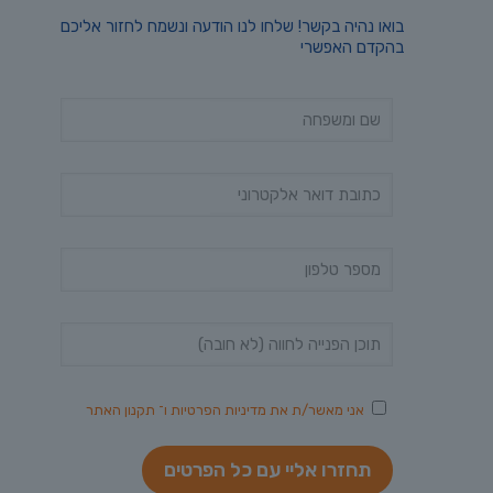
בואו נהיה בקשר! שלחו לנו הודעה ונשמח לחזור אליכם
בהקדם האפשרי
אני מאשר/ת את
מדיניות הפרטיות
ו־
תקנון האתר