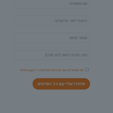
אני מאשר/ת את
מדיניות הפרטיות
ו־
תקנון האתר