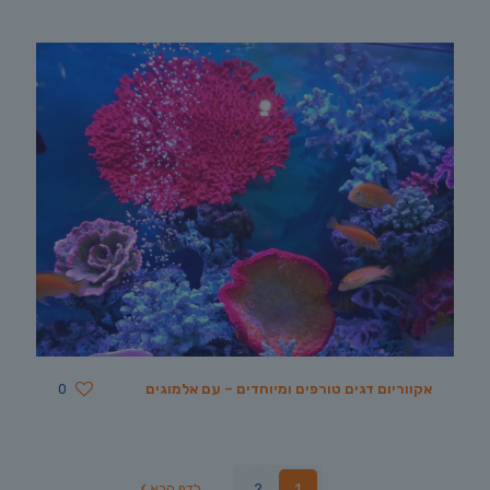
אקווריום דגים טורפים ומיוחדים – עם אלמוגים
0
1
2
לדף הבא