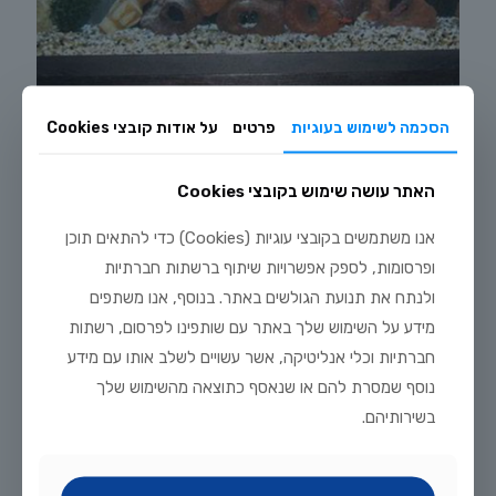
הסכמה לשימוש בעוגיות
פרטים
על אודות קובצי Cookies
אקווריום בתוך קיר
0
האתר עושה שימוש בקובצי Cookies
אנו משתמשים בקובצי עוגיות (Cookies) כדי להתאים תוכן
ופרסומות, לספק אפשרויות שיתוף ברשתות חברתיות
ולנתח את תנועת הגולשים באתר. בנוסף, אנו משתפים
מידע על השימוש שלך באתר עם שותפינו לפרסום, רשתות
חברתיות וכלי אנליטיקה, אשר עשויים לשלב אותו עם מידע
נוסף שמסרת להם או שנאסף כתוצאה מהשימוש שלך
בשירותיהם.