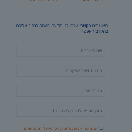
בואו נהיה בקשר! שלחו לנו הודעה ונשמח לחזור אליכם
בהקדם האפשרי
אני מאשר/ת את
מדיניות הפרטיות
ו־
תקנון האתר