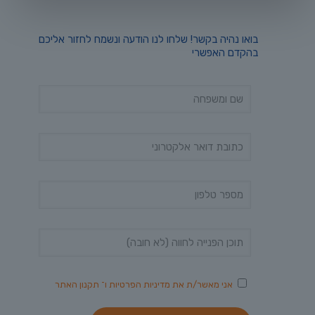
בואו נהיה בקשר! שלחו לנו הודעה ונשמח לחזור אליכם
בהקדם האפשרי
אני מאשר/ת את
מדיניות הפרטיות
ו־
תקנון האתר