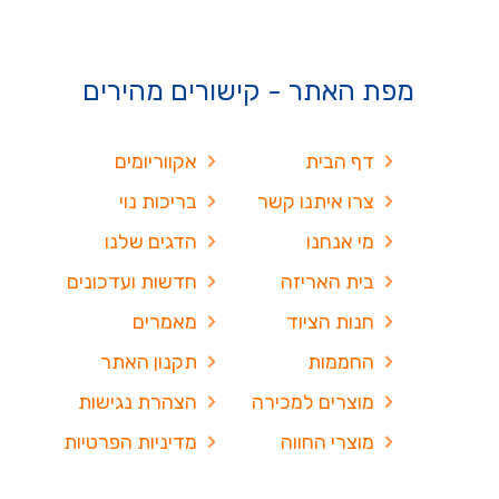
מפת האתר - קישורים מהירים
דף הבית
אקווריומים
צרו איתנו קשר
בריכות נוי
מי אנחנו
הדגים שלנו
בית האריזה
חדשות ועדכונים
חנות הציוד
מאמרים
החממות
תקנון האתר
מוצרים למכירה
הצהרת נגישות
מוצרי החווה
מדיניות הפרטיות