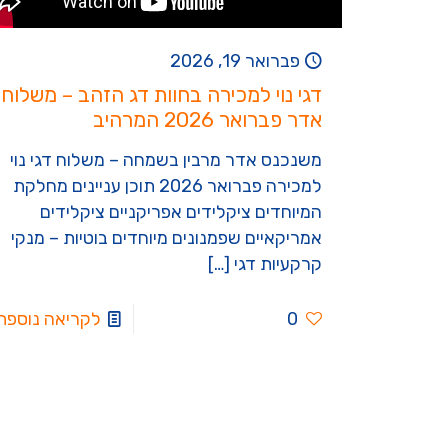
פברואר 19, 2026
דגי נוי למכירה בחוות דג הזהב – משלוח
אדר פברואר 2026 המרהיב
משנכנס אדר מרבין בשמחה – משלוח דגי נוי
למכירה פברואר 2026 תוכן עניינים מחלקת
המיוחדים ציקלידים אפריקניים ציקלידים
אמריקאיים שפמנונים מיוחדים בוטיות – מנקי
קרקעיות דגי
[…]
0
לקריאה נוספת