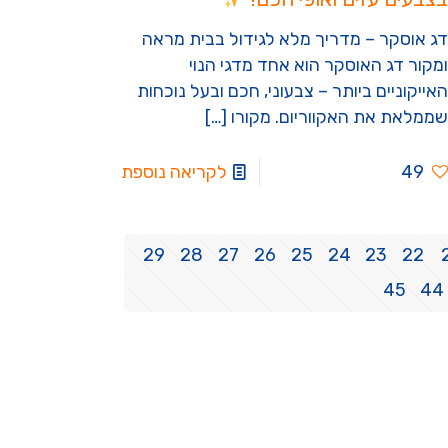
דג אוסקר – מדריך מלא לגידול בבית מראה
ומקור דג האוסקר הוא אחד מדגי הנוי
האייקוניים ביותר – צבעוני, חכם ובעל נוכחות
שממלאת את האקווריום. מקורו
[…]
49
לקריאה נוספת
29
28
27
26
25
24
23
22
45
44