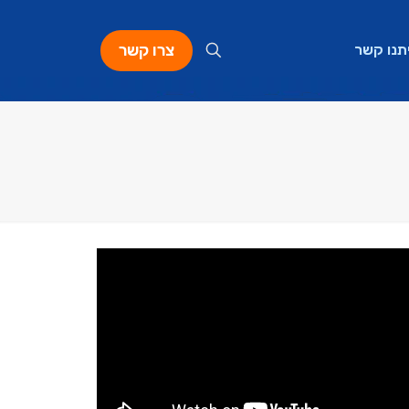
צרו קשר
תנו קשר