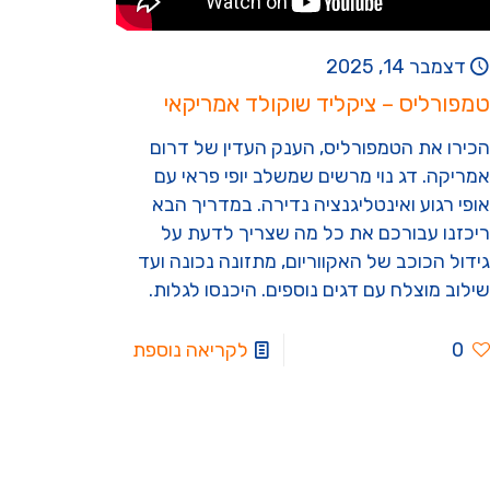
דצמבר 14, 2025
טמפורליס – ציקליד שוקולד אמריקאי
הכירו את הטמפורליס, הענק העדין של דרום
אמריקה. דג נוי מרשים שמשלב יופי פראי עם
אופי רגוע ואינטליגנציה נדירה. במדריך הבא
ריכזנו עבורכם את כל מה שצריך לדעת על
גידול הכוכב של האקווריום, מתזונה נכונה ועד
שילוב מוצלח עם דגים נוספים. היכנסו לגלות.
0
לקריאה נוספת