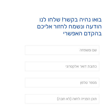
בואו נהיה בקשר! שלחו לנו
הודעה ונשמח לחזור אליכם
בהקדם האפשרי