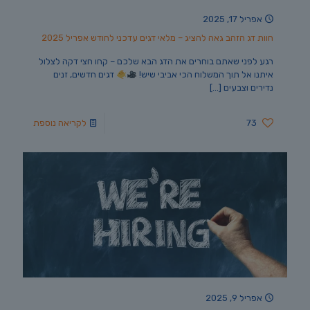
אפריל 17, 2025
חוות דג הזהב גאה להציג – מלאי דגים עדכני לחודש אפריל 2025
רגע לפני שאתם בוחרים את הדג הבא שלכם – קחו חצי דקה לצלול
איתנו אל תוך המשלוח הכי אביבי שיש!
דגים חדשים, זנים
נדירים וצבעים
[…]
73
לקריאה נוספת
אפריל 9, 2025