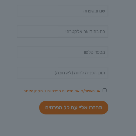
אני מאשר/ת את
מדיניות הפרטיות
ו־
תקנון האתר