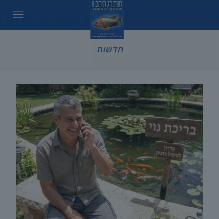
חדשות