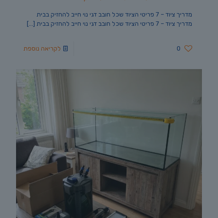
מדריך ציוד – 7 פריטי הציוד שכל חובב דגי נוי חייב להחזיק בבית
מדריך ציוד – 7 פריטי הציוד שכל חובב דגי נוי חייב להחזיק בבית
[…]
0
לקריאה נוספת