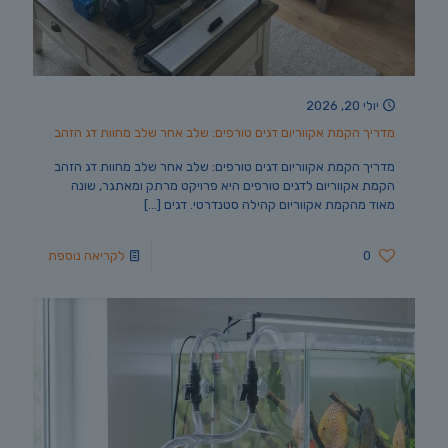
יולי 20, 2026
מדריך הקמת אקווריום דגים טורפים: שלב אחר שלב מחוות דג הזהב
מדריך הקמת אקווריום דגים טורפים: שלב אחר שלב מחוות דג הזהב
הקמת אקווריום לדגים טורפים היא פרויקט מרתק ומאתגר, שונה
מאוד מהקמת אקווריום קהילה סטנדרטי. דגים
[…]
0
לקריאה נוספת