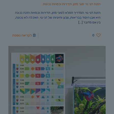
הזנת דגי נוי: סוגי מזון, תדירות וכמויות נכונות
הזנת דגי נוי: המדריך המלא לסוגי מזון, תדירות וכמויות הזנה נכונה
היא אבן היסוד בבריאות, צבע וחיוניות של דגי נוי. האכלה לא נכונה,
בין אם מדובר
[…]
0
לקריאה נוספת