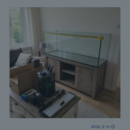
יולי 2, 2026