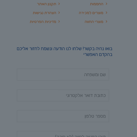
החממות
תקנון האתר
מוצרים למכירה
הצהרת נגישות
מוצרי החווה
מדיניות הפרטיות
בואו נהיה בקשר! שלחו לנו הודעה ונשמח לחזור אליכם
בהקדם האפשרי