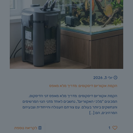
יולי 3, 2026
הקמת אקווריום דיסקוסים: מדריך מלא מאפס
הקמת אקווריום דיסקוסים: מדריך מלא מאפס דגי הדיסקוס,
המכונים "מלכי האקווריום", נחשבים לאחד מדגי הנוי המרשימים
והנחשקים ביותר בעולם. עם צורתם העגולה והייחודית וצבעיהם
המרהיבים, הם
[…]
1
לקריאה נוספת