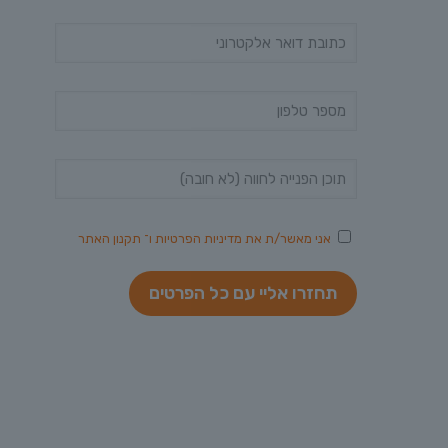
אני מאשר/ת את
מדיניות הפרטיות
ו־
תקנון האתר