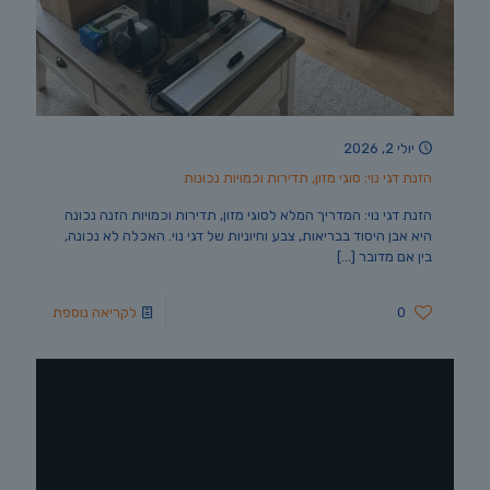
יולי 2, 2026
הזנת דגי נוי: סוגי מזון, תדירות וכמויות נכונות
הזנת דגי נוי: המדריך המלא לסוגי מזון, תדירות וכמויות הזנה נכונה
היא אבן היסוד בבריאות, צבע וחיוניות של דגי נוי. האכלה לא נכונה,
בין אם מדובר
[…]
0
לקריאה נוספת