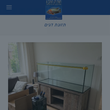
תזונת דגים