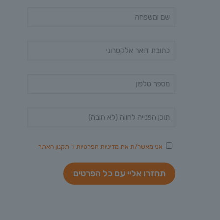
אני מאשר/ת את
מדיניות הפרטיות
ו־
תקנון האתר