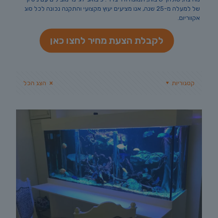
של למעלה מ-25 שנה, אנו מציעים יעוץ מקצועי והתקנה נכונה לכל סוג
אקווריום.
לקבלת הצעת מחיר לחצו כאן
קטגוריות
הצג הכל