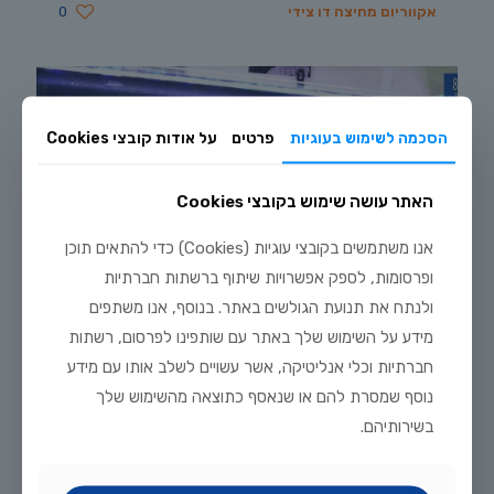
אקווריום מחיצה דו צידי
0
הסכמה לשימוש בעוגיות
פרטים
על אודות קובצי Cookies
האתר עושה שימוש בקובצי Cookies
אנו משתמשים בקובצי עוגיות (Cookies) כדי להתאים תוכן
ופרסומות, לספק אפשרויות שיתוף ברשתות חברתיות
ולנתח את תנועת הגולשים באתר. בנוסף, אנו משתפים
מידע על השימוש שלך באתר עם שותפינו לפרסום, רשתות
חברתיות וכלי אנליטיקה, אשר עשויים לשלב אותו עם מידע
נוסף שמסרת להם או שנאסף כתוצאה מהשימוש שלך
אקווריום דיסקוסים ודגי להקה
2
בשירותיהם.