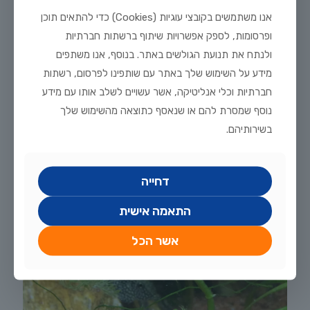
אנו משתמשים בקובצי עוגיות (Cookies) כדי להתאים תוכן
ופרסומות, לספק אפשרויות שיתוף ברשתות חברתיות
ולנתח את תנועת הגולשים באתר. בנוסף, אנו משתפים
מידע על השימוש שלך באתר עם שותפינו לפרסום, רשתות
חברתיות וכלי אנליטיקה, אשר עשויים לשלב אותו עם מידע
נוסף שמסרת להם או שנאסף כתוצאה מהשימוש שלך
בשירותיהם.
אקווריום צמחייה ומשריצים חיים
0
דחייה
התאמה אישית
אשר הכל