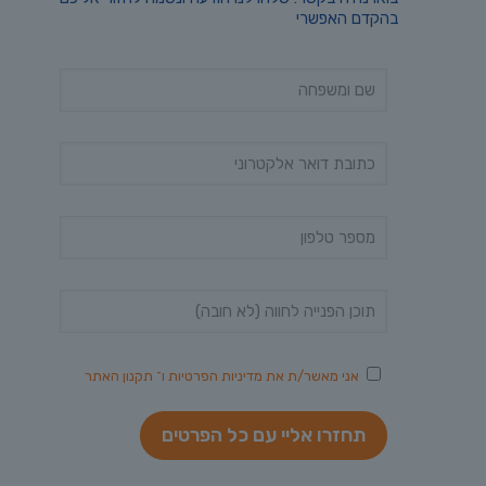
בהקדם האפשרי
אני מאשר/ת את
מדיניות הפרטיות
ו־
תקנון האתר