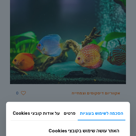
אקווריום דיסקוסים וצמחייה
0
הסכמה לשימוש בעוגיות
פרטים
על אודות קובצי Cookies
האתר עושה שימוש בקובצי Cookies