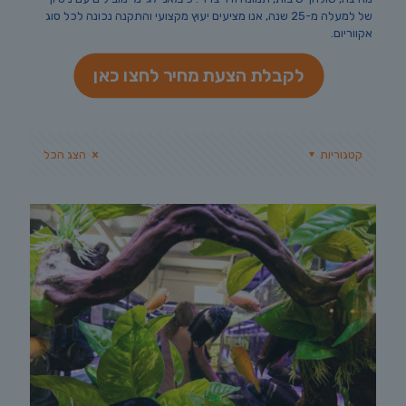
של למעלה מ-25 שנה, אנו מציעים יעוץ מקצועי והתקנה נכונה לכל סוג
אקווריום.
לקבלת הצעת מחיר לחצו כאן
קטגוריות
הצג הכל