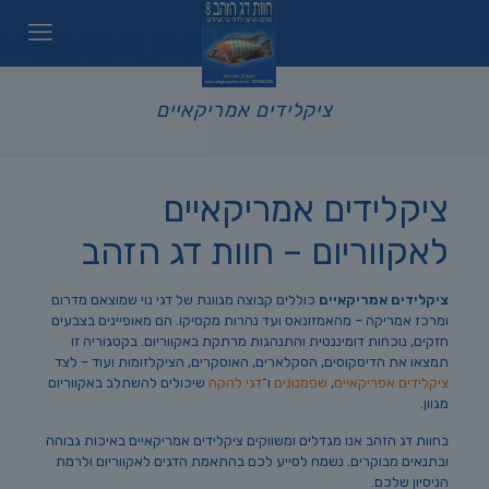
ציקלידים אמריקאיים
ציקלידים אמריקאיים
לאקווריום – חוות דג הזהב
ציקלידים אמריקאיים
כוללים קבוצה מגוונת של דגי נוי שמוצאם מדרום
ומרכז אמריקה – מהאמזונאס ועד נהרות מקסיקו. הם מאופיינים בצבעים
חזקים, נוכחות דומיננטית והתנהגות מרתקת באקווריום. בקטגוריה זו
תמצאו את הדיסקוסים, הסקלארים, האוסקרים, הציקלזומות ועוד – לצד
ציקלידים אפריקאיים
,
שפמנונים
ו־
דגי להקה
שיכולים להשתלב באקווריום
מגוון.
בחוות דג הזהב אנו מגדלים ומשווקים ציקלידים אמריקאיים באיכות גבוהה
ובתנאים מבוקרים. נשמח לסייע לכם בהתאמת הדגים לאקווריום ולרמת
הניסיון שלכם.