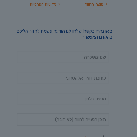
מוצרי החווה
מדיניות הפרטיות
בואו נהיה בקשר! שלחו לנו הודעה ונשמח לחזור אליכם
בהקדם האפשרי