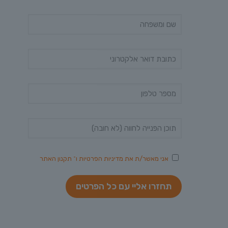
אני מאשר/ת את
מדיניות הפרטיות
ו־
תקנון האתר