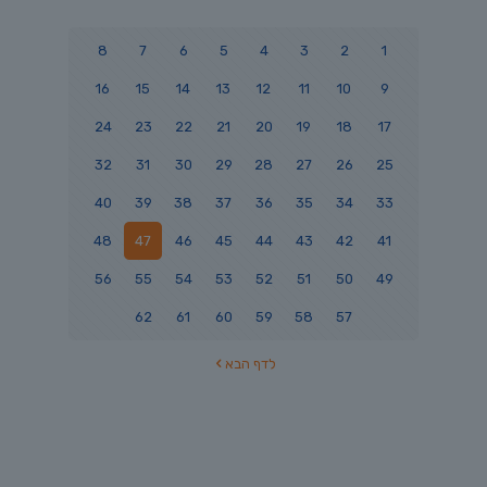
8
7
6
5
4
3
2
1
16
15
14
13
12
11
10
9
24
23
22
21
20
19
18
17
32
31
30
29
28
27
26
25
40
39
38
37
36
35
34
33
48
47
46
45
44
43
42
41
56
55
54
53
52
51
50
49
62
61
60
59
58
57
לדף הבא