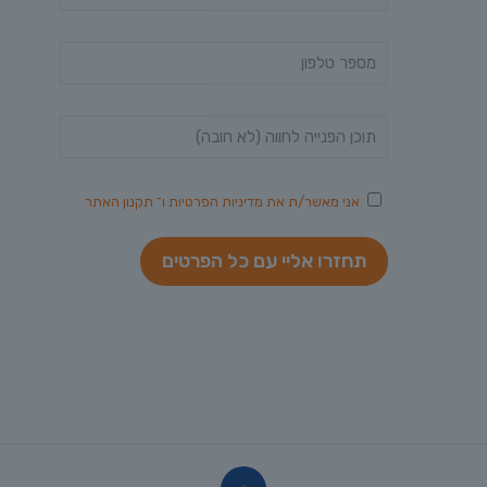
אני מאשר/ת את
מדיניות הפרטיות
ו־
תקנון האתר