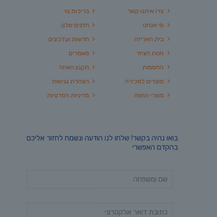
צרו איתנו קשר
בריכות נוי
מי אנחנו
הדגים שלנו
בית האריזה
חדשות ועדכונים
חנות הציוד
מאמרים
החממות
תקנון האתר
מוצרים למכירה
הצהרת נגישות
מוצרי החווה
מדיניות הפרטיות
בואו נהיה בקשר! שלחו לנו הודעה ונשמח לחזור אליכם
בהקדם האפשרי