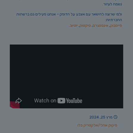
נשמח לעזור.
ולמי שרוצה להישאר עם אצבע על הדופק – אנחנו פעילים גם ברשתות
החברתיות:
פייסבוק
,
אינסטגרם
,
טיקטוק
,
יוטיוב
.
מרץ 25, 2024
פיקוק אהלי/אלקטריק בלו