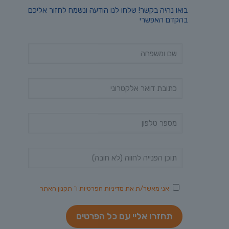
בואו נהיה בקשר! שלחו לנו הודעה ונשמח לחזור אליכם
בהקדם האפשרי
אני מאשר/ת את
מדיניות הפרטיות
ו־
תקנון האתר