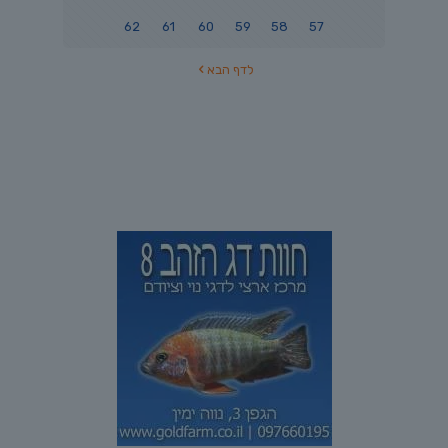
62
61
60
59
58
57
לדף הבא