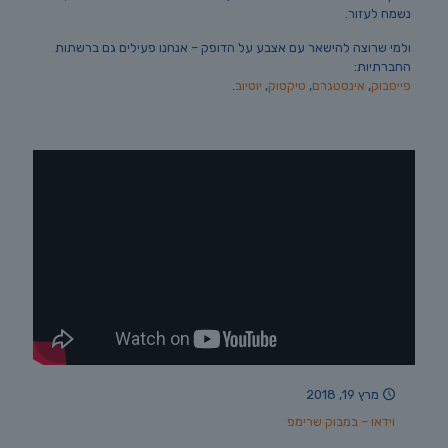
נשמח לעזור.
ולמי שרוצה להישאר עם אצבע על הדופק – אנחנו פעילים גם ברשתות
החברתיות:
פייסבוק
,
אינסטגרם
,
טיקטוק
,
יוטיוב
.
מרץ 19, 2018
וידאו – במבוק שרימפ