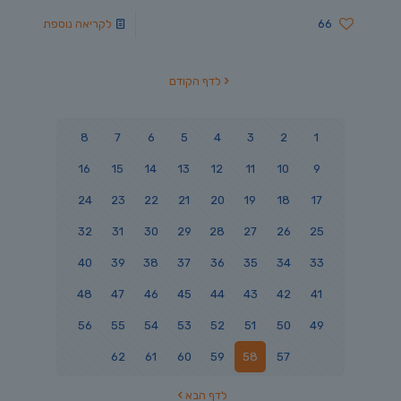
66
לקריאה נוספת
לדף הקודם
8
7
6
5
4
3
2
1
16
15
14
13
12
11
10
9
24
23
22
21
20
19
18
17
32
31
30
29
28
27
26
25
40
39
38
37
36
35
34
33
48
47
46
45
44
43
42
41
56
55
54
53
52
51
50
49
62
61
60
59
58
57
לדף הבא