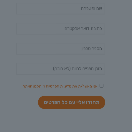
אני מאשר/ת את
מדיניות הפרטיות
ו־
תקנון האתר