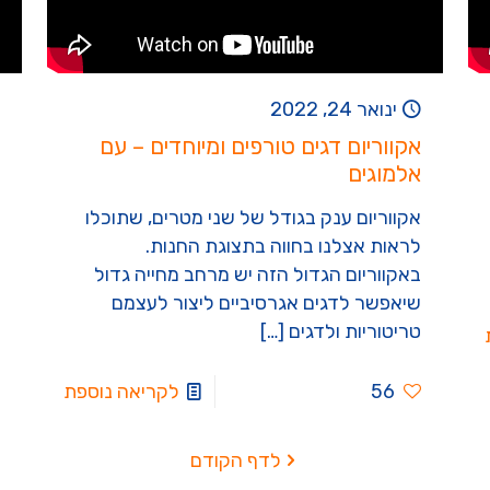
ינואר 24, 2022
אקווריום דגים טורפים ומיוחדים – עם
אלמוגים
אקווריום ענק בגודל של שני מטרים, שתוכלו
לראות אצלנו בחווה בתצוגת החנות.
באקווריום הגדול הזה יש מרחב מחייה גדול
שיאפשר לדגים אגרסיביים ליצור לעצמם
טריטוריות ולדגים
[…]
56
לקריאה נוספת
לדף הקודם