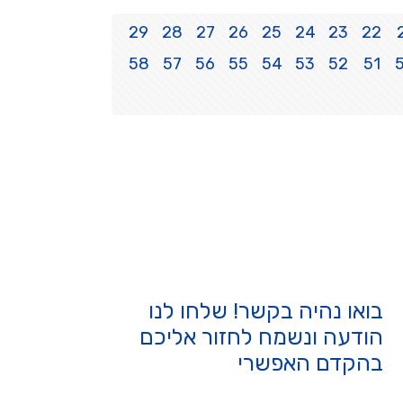
29
28
27
26
25
24
23
22
58
57
56
55
54
53
52
51
בואו נהיה בקשר! שלחו לנו
הודעה ונשמח לחזור אליכם
בהקדם האפשרי