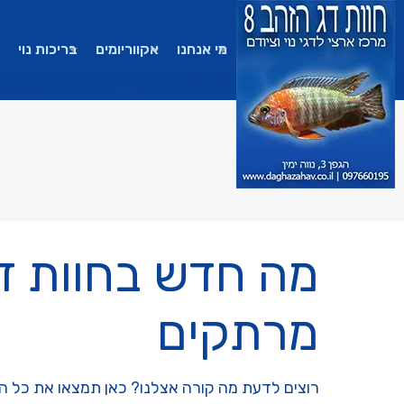
מי אנחנו
אקווריומים
בריכות נוי
מה חדש בחוות דג
מרתקים
רוצים לדעת מה קורה אצלנו? כאן תמצאו את כל הפו