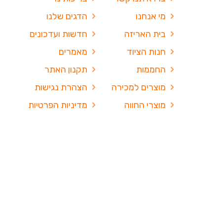
מי אנחנו
הדגים שלנו
בית האריזה
חדשות ועדכונים
חנות הציוד
מאמרים
החממות
תקנון האתר
מוצרים למכירה
הצהרת נגישות
מוצרי החווה
מדיניות הפרטיות