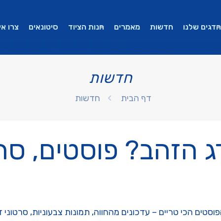
הדגים שלנו
חדשות
מאמרים
חנות הציוד
סיטונאים
צרו אי
חדשות
דף הבית
חדשות
 הזהב? פוסטים, סרט
סטים הכי טריים – עדכונים מהחווה, תמונות צבעוניות, סרטוני 