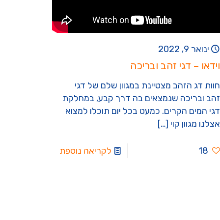
ינואר 9, 2022
וידאו – דגי זהב ובריכה
חוות דג הזהב מצטיינת במגוון שלם של דגי
זהב ובריכה שנמצאים בה דרך קבע, במחלקת
דגי המים הקרים. כמעט בכל יום תוכלו למצוא
אצלנו מגוון קוי
[…]
18
לקריאה נוספת