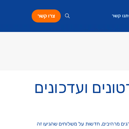
צרו קשר
תנו קשר
ונים ועדכונים
דגים מרהיבים, חדשות על משלוחים שהגיעו זה