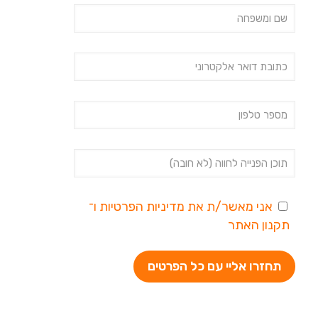
אני מאשר/ת את
מדיניות הפרטיות
ו־
תקנון האתר