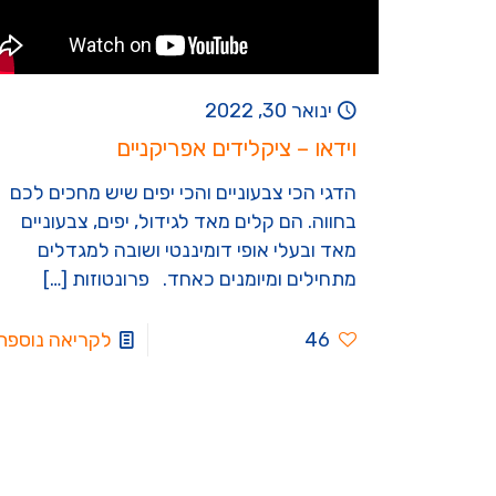
ינואר 30, 2022
וידאו – ציקלידים אפריקניים
הדגי הכי צבעוניים והכי יפים שיש מחכים לכם
בחווה. הם קלים מאד לגידול, יפים, צבעוניים
מאד ובעלי אופי דומיננטי ושובה למגדלים
מתחילים ומיומנים כאחד. פרונטוזות
[…]
46
לקריאה נוספת