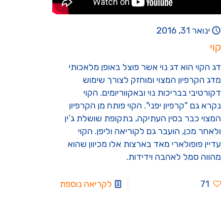
ינואר 31, 2016
קוי
דג הקוי הוא דג נוי אשר פוצל באופן מלאכותי
מדג הקרפיון המצוי ומוחזק לצורך שימוש
דקורטיבי בבריכות נוי ובאקווריומים. הקוי
נקרא גם "קרפיון יפני". הקוי פותח מן הקרפיון
המצוי כבר בסין העתיקה, בתקופת שושלת ג’ין
ולאחר מכן, הועבר גם לקוריאה וליפן. הקוי
עדיין פופולארי מאד בארצות אלו מכיוון שהוא
מהווה סמל לאהבה וידידות.
71
לקריאה נוספת