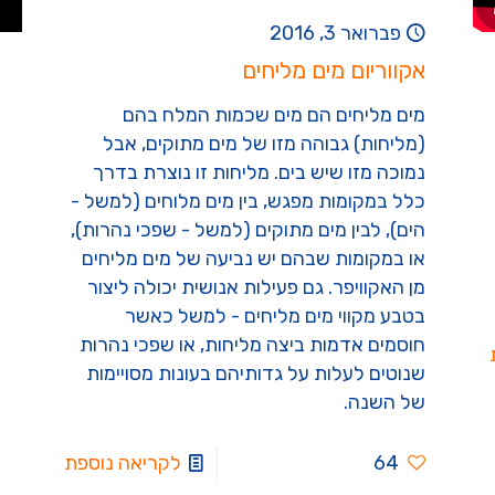
פברואר 3, 2016
אקווריום מים מליחים
מים מליחים הם מים שכמות המלח בהם
(מליחות) גבוהה מזו של מים מתוקים, אבל
נמוכה מזו שיש בים. מליחות זו נוצרת בדרך
כלל במקומות מפגש, בין מים מלוחים (למשל -
הים), לבין מים מתוקים (למשל - שפכי נהרות),
או במקומות שבהם יש נביעה של מים מליחים
מן האקוויפר. גם פעילות אנושית יכולה ליצור
בטבע מקווי מים מליחים - למשל כאשר
חוסמים אדמות ביצה מליחות, או שפכי נהרות
שנוטים לעלות על גדותיהם בעונות מסויימות
של השנה.
64
לקריאה נוספת