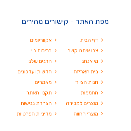
מפת האתר - קישורים מהירים
דף הבית
אקווריומים
צרו איתנו קשר
בריכות נוי
מי אנחנו
הדגים שלנו
בית האריזה
חדשות ועדכונים
חנות הציוד
מאמרים
החממות
תקנון האתר
מוצרים למכירה
הצהרת נגישות
מוצרי החווה
מדיניות הפרטיות