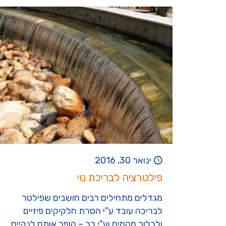
ינואר 30, 2016
פילטרציה לבריכת נוי
מגדלים מתחילים רבים חושבים שפילטר
לבריכה עובד ע"י הסרת חלקיקים פיזיים
ולכלוך מהמים וע"י כך – הופך אותם לנקיים