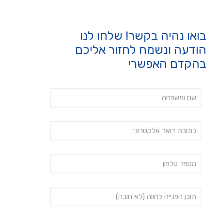
בואו נהיה בקשר! שלחו לנו
הודעה ונשמח לחזור אליכם
בהקדם האפשרי