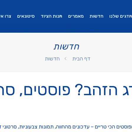
הדגים שלנו
חדשות
מאמרים
חנות הציוד
סיטונאים
צרו אי
חדשות
דף הבית
חדשות
 הזהב? פוסטים, סרט
סטים הכי טריים – עדכונים מהחווה, תמונות צבעוניות, סרטוני 