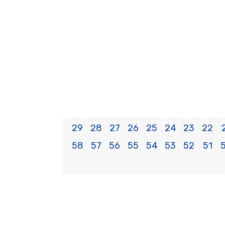
29
28
27
26
25
24
23
22
58
57
56
55
54
53
52
51