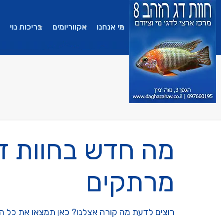
מי אנחנו
אקווריומים
בריכות נוי
מה חדש בחוות דג
מרתקים
רוצים לדעת מה קורה אצלנו? כאן תמצאו את כל הפו