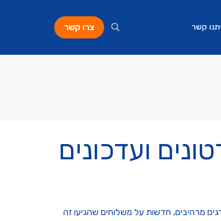
צרו קשר
תנו קשר
ונים ועדכונים
דגים מרהיבים, חדשות על משלוחים שהגיעו זה