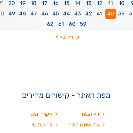
21
20
19
18
17
16
15
14
13
12
11
10
50
49
48
47
46
45
44
43
42
41
40
39
3
62
61
60
59
לדף הבא
מפת האתר - קישורים מהירים
דף הבית
אקווריומים
צרו איתנו קשר
בריכות נוי