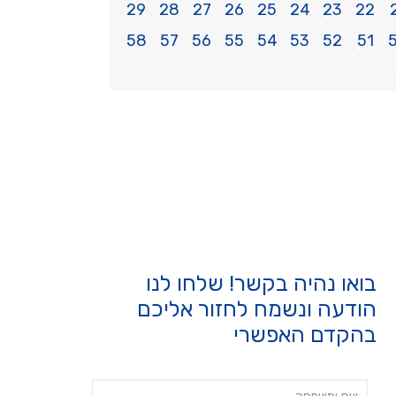
29
28
27
26
25
24
23
22
58
57
56
55
54
53
52
51
בואו נהיה בקשר! שלחו לנו
הודעה ונשמח לחזור אליכם
בהקדם האפשרי