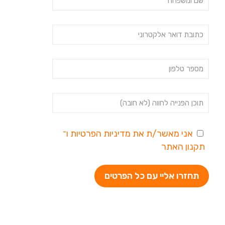
אני מאשר/ת את
מדיניות הפרטיות
ו־
תקנון האתר