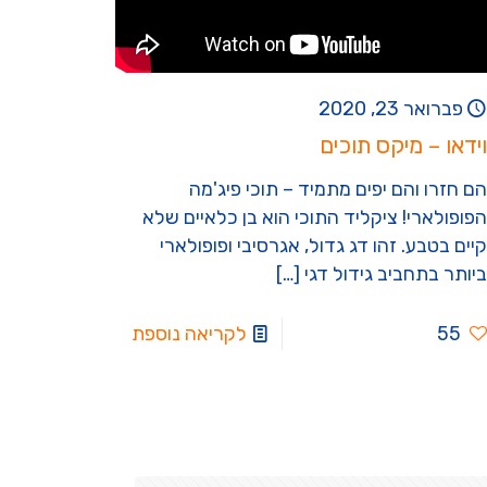
פברואר 23, 2020
וידאו – מיקס תוכים
הם חזרו והם יפים מתמיד – תוכי פיג'מה
הפופולארי! ציקליד התוכי הוא בן כלאיים שלא
קיים בטבע. זהו דג גדול, אגרסיבי ופופולארי
ביותר בתחביב גידול דגי
[…]
55
לקריאה נוספת