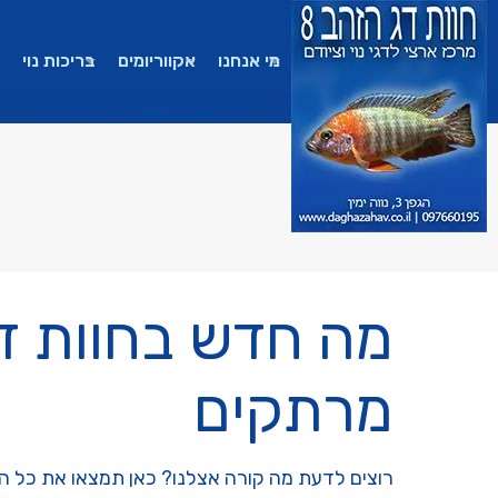
מי אנחנו
אקווריומים
בריכות נוי
מה חדש בחוות דג
מרתקים
רוצים לדעת מה קורה אצלנו? כאן תמצאו את כל הפו