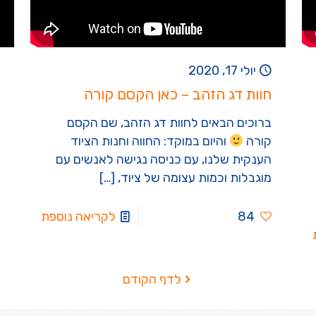
יולי 17, 2020
חוות דג הזהב – כאן הקסם קורה
ברוכים הבאים לחוות דג הזהב, שם הקסם
קורה
והיום במוקד: החווה וחנות הציוד
הענקית שלנו, עם כניסה נגישה לאנשים עם
מוגבלות וכמות עצומה של ציוד,
[…]
84
לקריאה נוספת
לדף הקודם