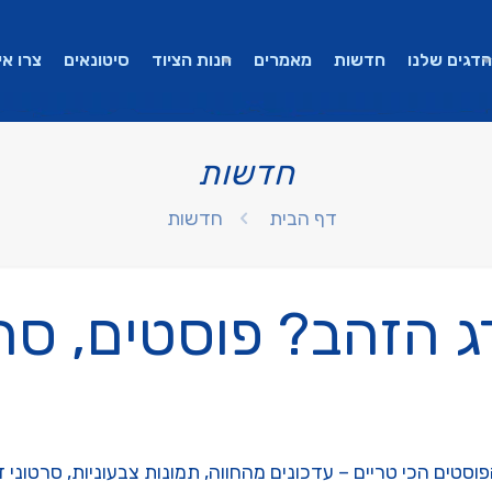
הדגים שלנו
חדשות
מאמרים
חנות הציוד
סיטונאים
צרו אי
חדשות
דף הבית
חדשות
 הזהב? פוסטים, סרט
סטים הכי טריים – עדכונים מהחווה, תמונות צבעוניות, סרטוני 