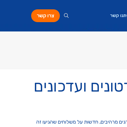
צרו קשר
תנו קשר
ונים ועדכונים
דגים מרהיבים, חדשות על משלוחים שהגיעו זה