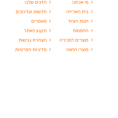
מי אנחנו
הדגים שלנו
בית האריזה
חדשות ועדכונים
חנות הציוד
מאמרים
החממות
תקנון האתר
מוצרים למכירה
הצהרת נגישות
מוצרי החווה
מדיניות הפרטיות