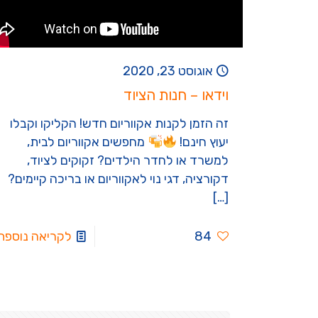
אוגוסט 23, 2020
וידאו – חנות הציוד
זה הזמן לקנות אקווריום חדש! הקליקו וקבלו
יעוץ חינם!
מחפשים אקווריום לבית,
למשרד או לחדר הילדים? זקוקים לציוד,
דקורציה, דגי נוי לאקווריום או בריכה קיימים?
[…]
84
לקריאה נוספת