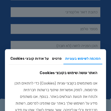
הסכמה לשימוש בעוגיות
פרטים
על אודות קובצי Cookies
אני מאשר/ת את
מדיניות הפרטיות
ו־
תקנון האתר
האתר עושה שימוש בקובצי Cookies
אנו משתמשים בקובצי עוגיות (Cookies) כדי להתאים תוכן
ופרסומות, לספק אפשרויות שיתוף ברשתות חברתיות
ולנתח את תנועת הגולשים באתר. בנוסף, אנו משתפים
מידע על השימוש שלך באתר עם שותפינו לפרסום, רשתות
פרוייקטים נוספים
חברתיות וכלי אנליטיקה, אשר עשויים לשלב אותו עם מידע