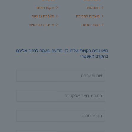
החממות
תקנון האתר
מוצרים למכירה
הצהרת נגישות
מוצרי החווה
מדיניות הפרטיות
בואו נהיה בקשר! שלחו לנו הודעה ונשמח לחזור אליכם
בהקדם האפשרי