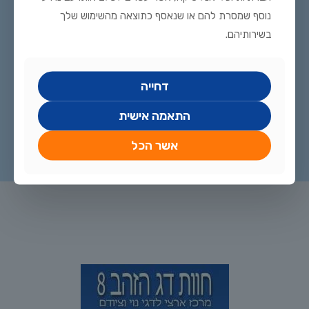
נוסף שמסרת להם או שנאסף כתוצאה מהשימוש שלך
בשירותיהם.
דחייה
התאמה אישית
אשר הכל