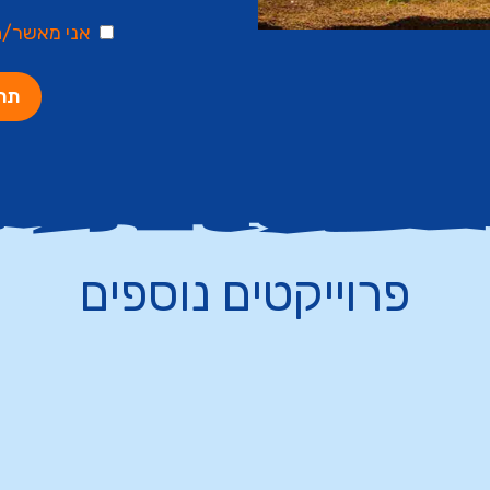
אני מאשר/
פרוייקטים נוספים