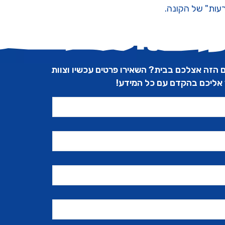
עות" של הקונה.
 הזה אצלכם בבית? השאירו פרטים עכשיו וצוות
ר אליכם בהקדם עם כל המידע!