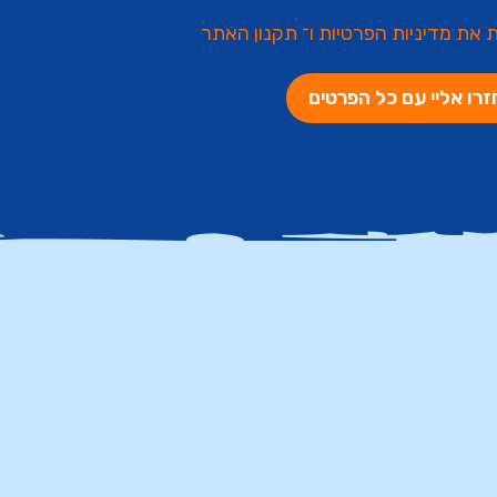
ת את
מדיניות הפרטיות
ו־
תקנון האתר