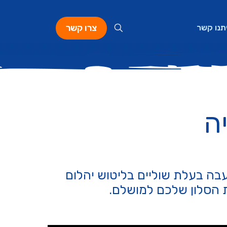
צרו קשר
תנו קשר
, עם זכוכית עבה בעלת שוליים בליטוש יהלום
ת הסלון שלכם למושלם.